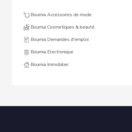
Boumia Accessoires de mode
Boumia Cosmetiques & beauté
Boumia Demandes d'emploi
Boumia Electronique
Boumia Immobilier