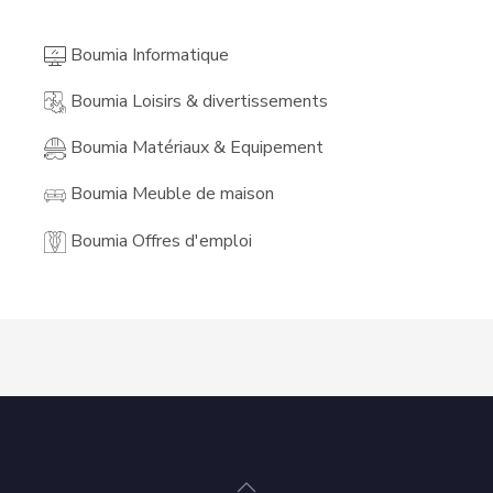
Boumia Informatique
Boumia Loisirs & divertissements
Boumia Matériaux & Equipement
Boumia Meuble de maison
Boumia Offres d'emploi