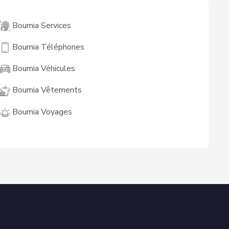
Boumia Services
Boumia Téléphones
Boumia Véhicules
Boumia Vêtements
Boumia Voyages