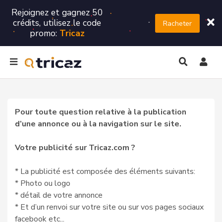
Rejoignez et gagnez 50
crédits, utilisez le code
Racheter
promo:
Tricaz
Pour toute question relative à la publication
d’une annonce ou à la navigation sur le site.
Votre publicité sur Tricaz.com ?
* La publicité est composée des éléments suivants:
* Photo ou logo
* détail de votre annonce
* Et d’un renvoi sur votre site ou sur vos pages sociaux
facebook etc...