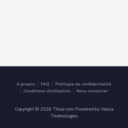
A propos
FAQ
Politique de confidentialité
Conditions d'utilisation
Nous contacter
Copyright © 2026 Tricaz.com Powered by Vasica
Technologies