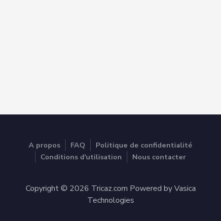
A propos
FAQ
Politique de confidentialité
Conditions d'utilisation
Nous contacter
Copyright © 2026 Tricaz.com Powered by Vasica
Technologies