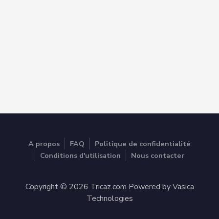
A propos
FAQ
Politique de confidentialité
Conditions d'utilisation
Nous contacter
Copyright © 2026 Tricaz.com Powered by Vasica
Technologies