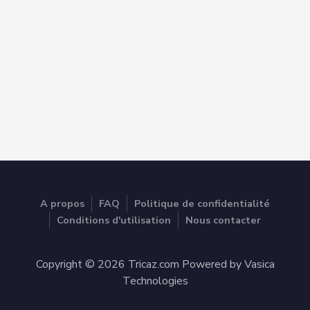
A propos
FAQ
Politique de confidentialité
Conditions d'utilisation
Nous contacter
Copyright © 2026 Tricaz.com Powered by Vasica
Technologies