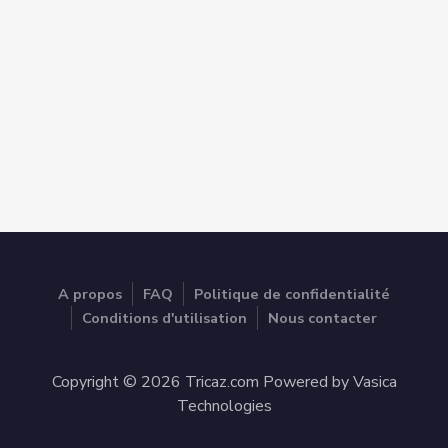
A propos
FAQ
Politique de confidentialité
Conditions d'utilisation
Nous contacter
Copyright © 2026 Tricaz.com Powered by Vasica
Technologies