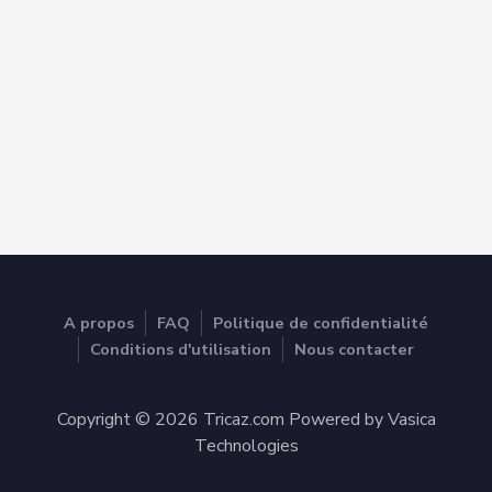
A propos
FAQ
Politique de confidentialité
Conditions d'utilisation
Nous contacter
Copyright © 2026 Tricaz.com Powered by Vasica
Technologies