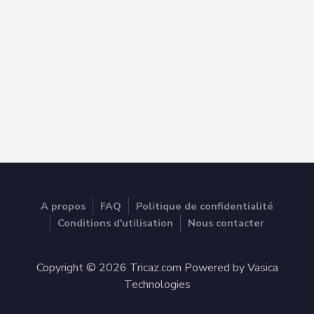
A propos
FAQ
Politique de confidentialité
Conditions d'utilisation
Nous contacter
Copyright © 2026 Tricaz.com Powered by Vasica
Technologies