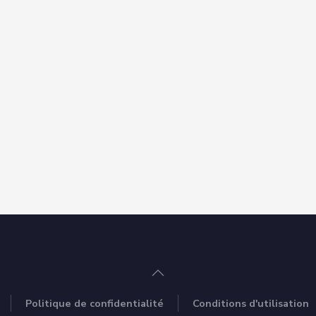
Politique de confidentialité
Conditions d'utilisation