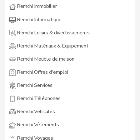
Remchi Immobilier
Remchi Informatique
Remchi Loisirs & divertissements
Remchi Matériaux & Equipement
Remchi Meuble de maison
Remchi Offres d'emploi
Remchi Services
Remchi Téléphones
Remchi Véhicules
Remchi Vêtements
Remchi Voyages