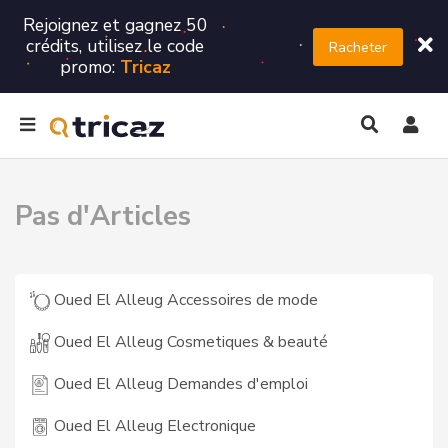
Rejoignez et gagnez 50
crédits, utilisez le code
Racheter
promo:
Tricaz
Pas d'Articles
Oued El Alleug Accessoires de mode
Oued El Alleug Cosmetiques & beauté
Oued El Alleug Demandes d'emploi
Oued El Alleug Electronique