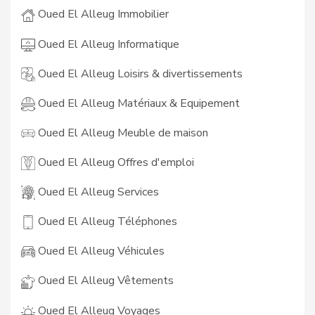
Oued El Alleug Immobilier
Oued El Alleug Informatique
Oued El Alleug Loisirs & divertissements
Oued El Alleug Matériaux & Equipement
Oued El Alleug Meuble de maison
Oued El Alleug Offres d'emploi
Oued El Alleug Services
Oued El Alleug Téléphones
Oued El Alleug Véhicules
Oued El Alleug Vêtements
Oued El Alleug Voyages