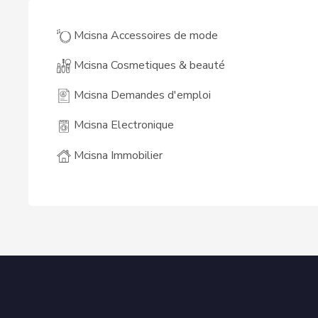
Mcisna Accessoires de mode
Mcisna Cosmetiques & beauté
Mcisna Demandes d'emploi
Mcisna Electronique
Mcisna Immobilier