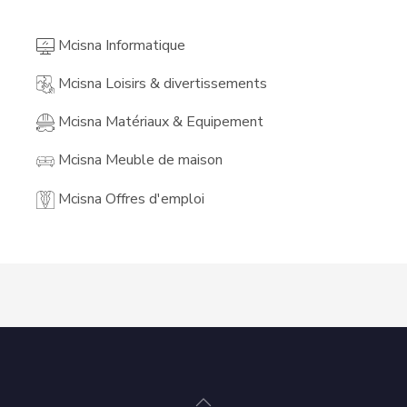
Mcisna Informatique
Mcisna Loisirs & divertissements
Mcisna Matériaux & Equipement
Mcisna Meuble de maison
Mcisna Offres d'emploi