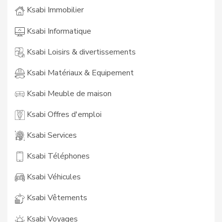
Ksabi Immobilier
Ksabi Informatique
Ksabi Loisirs & divertissements
Ksabi Matériaux & Equipement
Ksabi Meuble de maison
Ksabi Offres d'emploi
Ksabi Services
Ksabi Téléphones
Ksabi Véhicules
Ksabi Vêtements
Ksabi Voyages