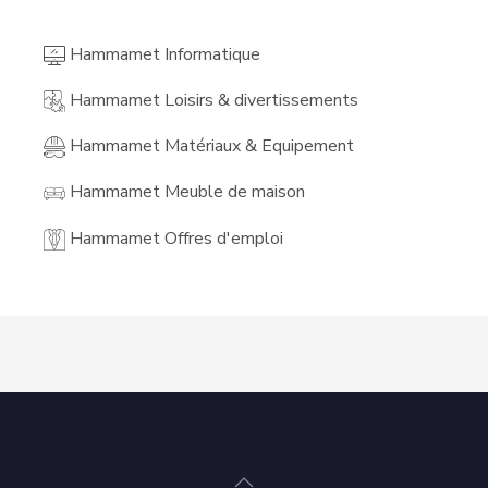
Hammamet Informatique
Hammamet Loisirs & divertissements
Hammamet Matériaux & Equipement
Hammamet Meuble de maison
Hammamet Offres d'emploi