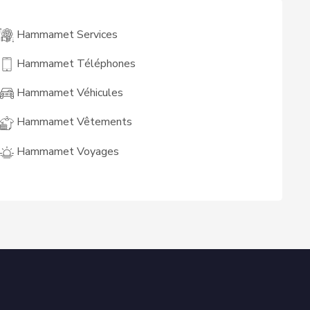
Hammamet Services
Hammamet Téléphones
Hammamet Véhicules
Hammamet Vêtements
Hammamet Voyages