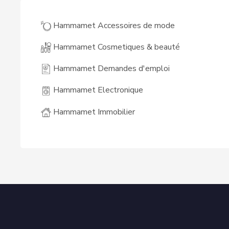
Hammamet Accessoires de mode
Hammamet Cosmetiques & beauté
Hammamet Demandes d'emploi
Hammamet Electronique
Hammamet Immobilier