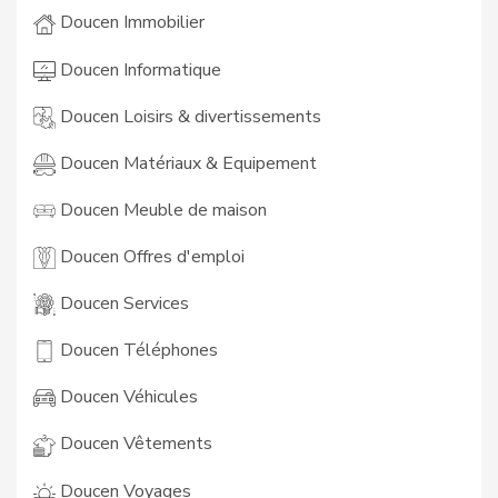
Doucen Immobilier
Doucen Informatique
Doucen Loisirs & divertissements
Doucen Matériaux & Equipement
Doucen Meuble de maison
Doucen Offres d'emploi
Doucen Services
Doucen Téléphones
Doucen Véhicules
Doucen Vêtements
Doucen Voyages