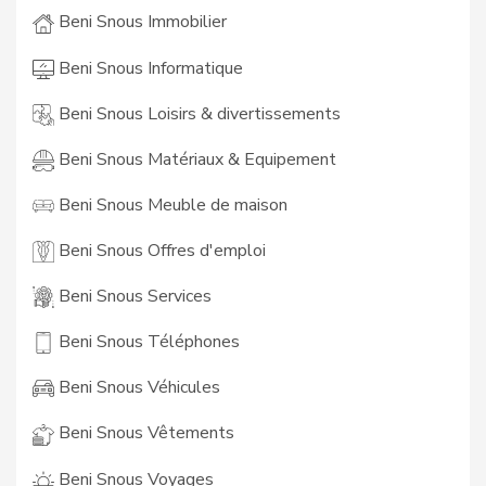
Beni Snous Immobilier
Beni Snous Informatique
Beni Snous Loisirs & divertissements
Beni Snous Matériaux & Equipement
Beni Snous Meuble de maison
Beni Snous Offres d'emploi
Beni Snous Services
Beni Snous Téléphones
Beni Snous Véhicules
Beni Snous Vêtements
Beni Snous Voyages