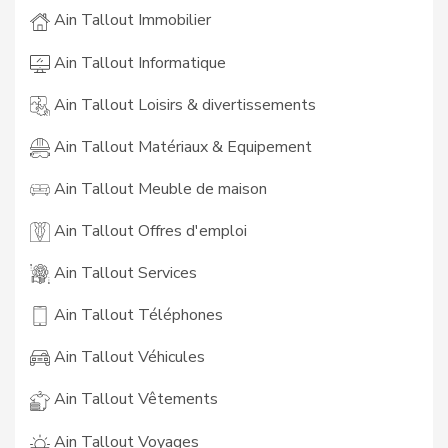
Ain Tallout Immobilier
Ain Tallout Informatique
Ain Tallout Loisirs & divertissements
Ain Tallout Matériaux & Equipement
Ain Tallout Meuble de maison
Ain Tallout Offres d'emploi
Ain Tallout Services
Ain Tallout Téléphones
Ain Tallout Véhicules
Ain Tallout Vêtements
Ain Tallout Voyages