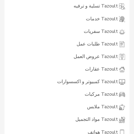
Tazoult تسلية و ترفيه
Tazoult خدمات
Tazoult سفريات
Tazoult طلبات عمل
Tazoult عروض العمل
Tazoult عقارات
Tazoult كمبيوتر و اكسسوارات
Tazoult مركبات
Tazoult ملابس
Tazoult مواد التجميل
Tazoult هواتف