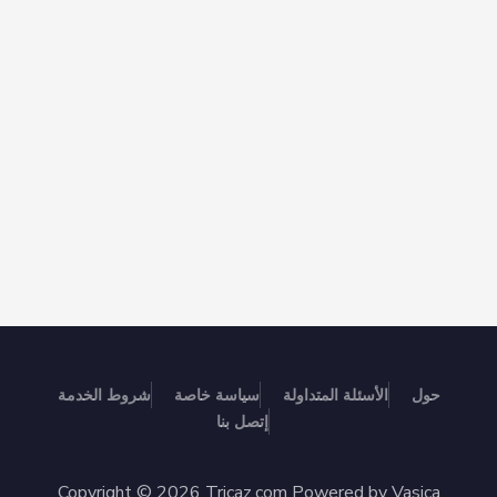
حول
الأسئلة المتداولة
سياسة خاصة
شروط الخدمة
إتصل بنا
Copyright © 2026 Tricaz.com Powered by Vasica