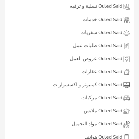
Ouled Said تسلية و ترفيه
Ouled Said خدمات
Ouled Said سفريات
Ouled Said طلبات عمل
Ouled Said عروض العمل
Ouled Said عقارات
Ouled Said كمبيوتر و اكسسوارات
Ouled Said مركبات
Ouled Said ملابس
Ouled Said مواد التجميل
Ouled Said هواتف