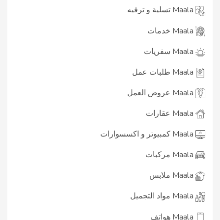
Maala تسلية و ترفيه
Maala خدمات
Maala سفريات
Maala طلبات عمل
Maala عروض العمل
Maala عقارات
Maala كمبيوتر و اكسسوارات
Maala مركبات
Maala ملابس
Maala مواد التجميل
Maala هواتف