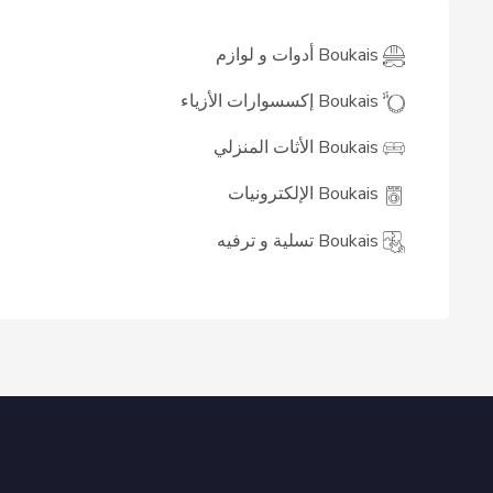
Boukais أدوات و لوازم
Boukais إكسسوارات الأزياء
Boukais الأثات المنزلي
Boukais الإلكترونيات
Boukais تسلية و ترفيه