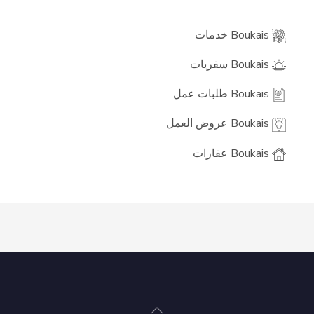
Boukais خدمات
Boukais سفريات
Boukais طلبات عمل
Boukais عروض العمل
Boukais عقارات